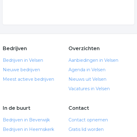
Bedrijven
Overzichten
Bedrijven in Velsen
Aanbiedingen in Velsen
Nieuwe bedrijven
Agenda in Velsen
Meest actieve bedrijven
Nieuws uit Velsen
Vacatures in Velsen
In de buurt
Contact
Bedrijven in Beverwijk
Contact opnemen
Bedrijven in Heemskerk
Gratis lid worden