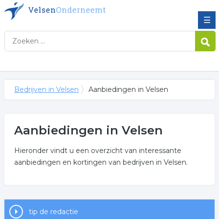
☰
Bedrijven in Velsen
Aanbiedingen in Velsen
Aanbiedingen in Velsen
Hieronder vindt u een overzicht van interessante
aanbiedingen en kortingen van bedrijven in Velsen.
tip de redactie