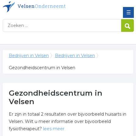
☰
Bedrijven in Velsen
Bedrijven in Velsen
Gezondheidscentrum in Velsen
Gezondheidscentrum in
Velsen
Er zijn in totaal 2 resultaten over bijvoorbeeld huisarts in
Velsen. Wilt u meer informatie over bijvoorbeeld
fysiotherapeut?
lees meer