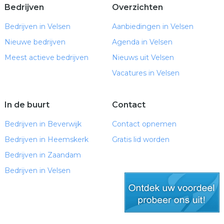
Bedrijven
Overzichten
Bedrijven in Velsen
Aanbiedingen in Velsen
Nieuwe bedrijven
Agenda in Velsen
Meest actieve bedrijven
Nieuws uit Velsen
Vacatures in Velsen
In de buurt
Contact
Bedrijven in Beverwijk
Contact opnemen
Bedrijven in Heemskerk
Gratis lid worden
Bedrijven in Zaandam
Bedrijven in Velsen
gratis lid worden