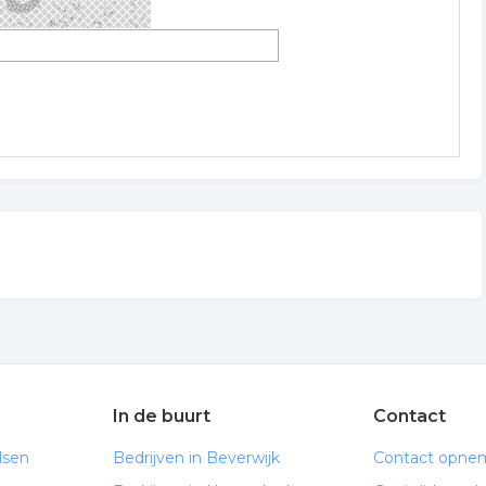
In de buurt
Contact
lsen
Bedrijven in Beverwijk
Contact opne