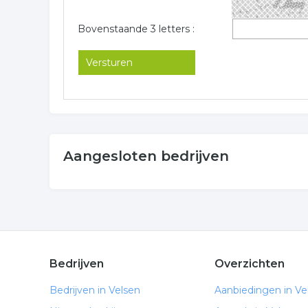
Bovenstaande 3 letters :
Aangesloten bedrijven
Bedrijven
Overzichten
Bedrijven in Velsen
Aanbiedingen in Ve