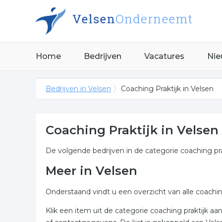
Home
Bedrijven
Vacatures
Nie
Bedrijven in Velsen
Coaching Praktijk in Velsen
Coaching Praktijk in Velsen
De volgende bedrijven in de categorie coaching pra
Meer in Velsen
Onderstaand vindt u een overzicht van alle coachin
Klik een item uit de categorie coaching praktijk 