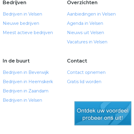
Bedrijven
Overzichten
Bedrijven in Velsen
Aanbiedingen in Velsen
Nieuwe bedrijven
Agenda in Velsen
Meest actieve bedrijven
Nieuws uit Velsen
Vacatures in Velsen
In de buurt
Contact
Bedrijven in Beverwijk
Contact opnemen
Bedrijven in Heemskerk
Gratis lid worden
Bedrijven in Zaandam
Bedrijven in Velsen
gratis lid worden