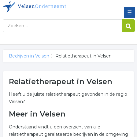
☰
Bedrijven in Velsen
Relatietherapeut in Velsen
Relatietherapeut in Velsen
Heeft u de juiste relatietherapeut gevonden in de regio
Velsen?
Meer in Velsen
Onderstaand vindt u een overzicht van alle
relatietherapeut gerelateerde bedrijven in de omgeving