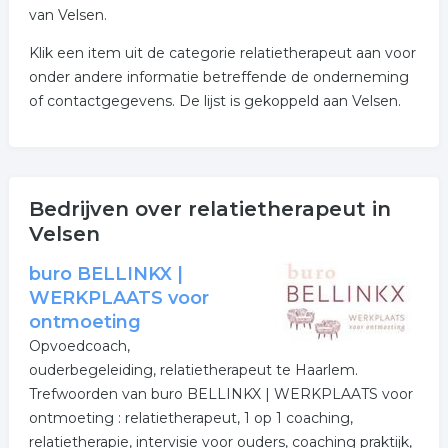
van Velsen.
Klik een item uit de categorie relatietherapeut aan voor
onder andere informatie betreffende de onderneming
of contactgegevens. De lijst is gekoppeld aan Velsen.
Bedrijven over relatietherapeut in
Velsen
buro BELLINKX |
WERKPLAATS voor
ontmoeting
Opvoedcoach,
ouderbegeleiding, relatietherapeut te Haarlem.
Trefwoorden van buro BELLINKX | WERKPLAATS voor
ontmoeting : relatietherapeut, 1 op 1 coaching,
relatietherapie, intervisie voor ouders, coaching praktijk,